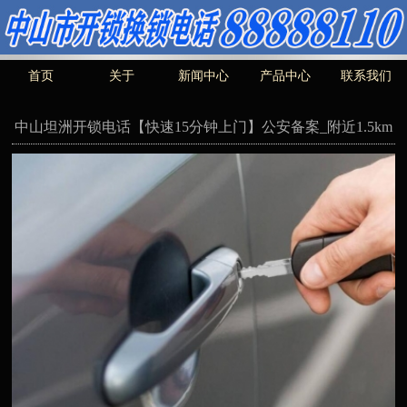
首页
关于
新闻中心
产品中心
联系我们
中山坦洲开锁电话【快速15分钟上门】公安备案_附近1.5km