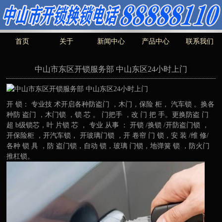
首页
关于
新闻中心
产品中心
联系我们
中山市东区开锁服务部 中山东区24小时上门
开 锁： 专业技 术开启各种防盗门 ，木门，保险 柜， 汽车锁 。换各
种防 盗门 ，木门锁 ，锁 芯 。 门把手 ，改 门 把 手。更换防盗 门
超 b级锁芯，叶 片锁 芯 ， 专业 从事 ： 开锁 /换锁 /开防盗门锁 ，
开保险柜 ，开汽车锁， 开玻璃门锁 ，开 卷帘 门 锁，安 装 /维 修/
各种 锁 具 ，防 盗门锁，自动 锁，玻璃 门锁，地弹簧 锁 ，防火门
推杠锁。