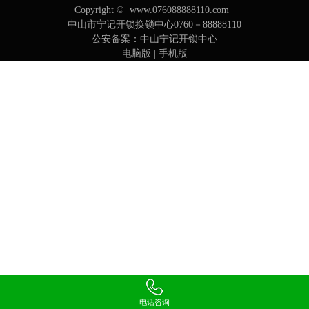
Copyright ©
www.076088888110.com
中山市宁记开锁换锁中心0760－88888110
公安备案
：
中山宁记开锁中心
电脑版
|
手机版
返回首页
网络地图
热线电话
在线留言
电话咨询