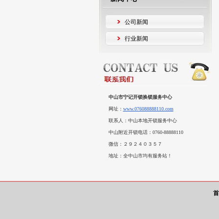
公司新闻
行业新闻
中山市宁记开锁换锁服务中心
网址：
www.076088888110.com
联系人：中山本地开锁服务中心
中山附近开锁电话：0760-88888110
微信：２９２４０３５７
地址：全中山市均有服务站！