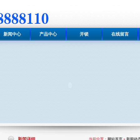
新闻中心
产品中心
开锁
在线留言
新闻详细
当前位置：
网站首页
»
新闻动