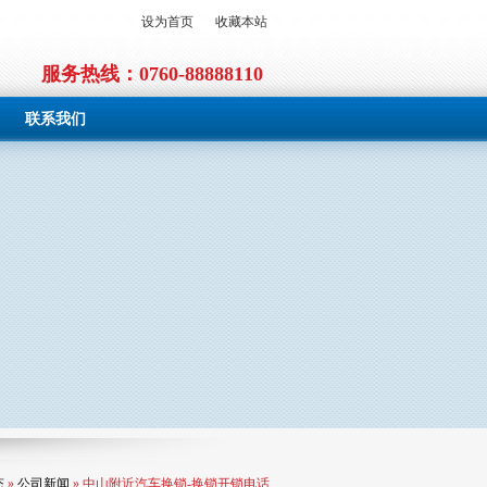
设为首页
收藏本站
服务热线：0760-88888110
联系我们
态
»
公司新闻
» 中山附近汽车换锁-换锁开锁电话