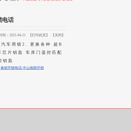
锁电话
：2021-04-21 【
打印此页
】 【
关闭
】
 汽 车 用 锁 2 . 更 换 各 种 超 B
 车 芯 片 钥 匙 车 库 门 遥 控 匹 配
控 钥 匙
：
换锁开锁电话-中山南朗开锁