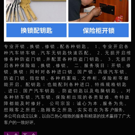
专 业 开 锁 ，换 锁 ，修 锁 ，配 各 种 钥 匙 。 1 、专 业 开 启 各
种 汽 车 轿 车 锁 ，汽 车 无 钥 匙 快 速 匹 配 。 2 、无 损 开 启 维
修 各 种 防 盗 门 锁 ，并 配 置 各 种 防 盗 门 钥 匙 。 3 、无 损 开
启 各 种 保 险 箱 ，换 锁 ，修 锁 。 二 、服 务 项 目 ： 开 锁 、修
锁 、换 锁 ： 同 时 对 各 种 进 口 锁 、国 产 锁 、高 级 汽 车 锁 、
防 盗 门 锁 、指 纹 锁 、各 种 档 案 箱 、文 件 柜 、保 险 柜 等 都
能 开 启 。 配 钥 匙 ： 也 能 配 到 各 种 进 口 、特 殊 规 格 钥 匙
、进 口 、国 产 汽 车 钥 匙 、防 盗 钥 匙 以 及 电 脑 钥 匙 、。 对
各 种 轿 车 锁 、汽 车 锁 、保 险 柜 出 现 的 各 类 疑 难 、奇 特 故
障 都 能 及 时 修 好 。 公 司 宗 旨 ： 诚 心 为 本 ，服 务 为 先 。
想 顾 客 之 所 想 ，急 顾 客 之 所 急 ，实 实 在 在 为 客 户服务。
本公司自成立以来，以自己热心细致的服务和精湛的技术赢得了广大
客户的一致好评。