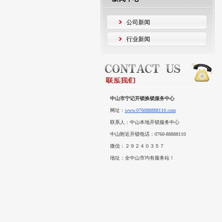
公司新闻
行业新闻
中山市宁记开锁换锁服务中心
网址：
www.076088888110.com
联系人：中山本地开锁服务中心
中山附近开锁电话：0760-88888110
微信：２９２４０３５７
地址：全中山市均有服务站！