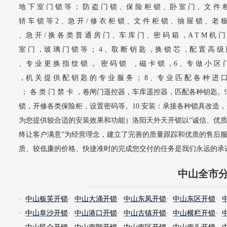
地 下 室 门 锁 等 ； 防 盗 门 锁 、保 险 柜 锁 、卧 室 门 、文 件 
轿 车 锁 等 2 、急 开 / 修 衣 柜 锁 、文 件 柜 锁 、抽 屉 锁 、老 板
、急 开 / 换 各 类 普 通 房 门 、车 库 门 、密 码 箱 ，A T M 机 
室 门 ，玻 璃 门 锁 等 ； 4 、取 断 钥 匙 ，换 锁 芯 ，配 置 高 级 
、专 业 更 换 指 纹 锁 ， 密 码 锁 ，磁 卡 锁 ，6 、专 做 小 区 门
，机 关 提 供 配 钥 匙 的 专 业 服 务 ； 8 、专 业 匹 配 各 种 进 
； 各 类 门 禁 卡 ，卷闸门遥控器，车库遥控器，匹配各种钥匙
锁，开修各类保险柜，设置密码等。10.安装：承接各种锁具改造
为您提供较合适的安装效果和功能）洛阳天外天开锁以“诚信、优质
终让客户满意”为经营理念，建立了完善的质量跟踪和优质的售后
质、较低廉的价格、快捷准时的完成您交付的任务是我们永远的承
中山全市
·
中山板芙开锁
·
中山大涌开锁
·
中山东凤开锁
·
中山东区开锁
·
·
中山阜沙开锁
·
中山港口开锁
·
中山古镇开锁
·
中山横栏开锁
·