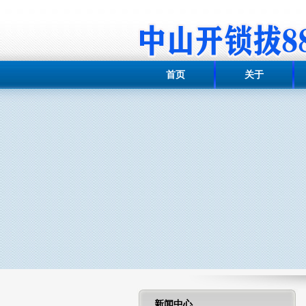
首页
关于
新闻中心