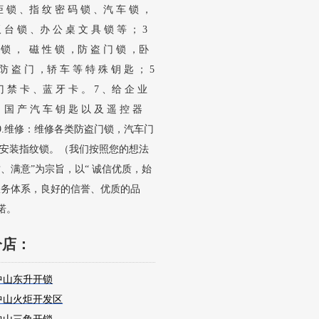
柜 锁 、指 纹 密 码 锁 、汽 车 锁 ，
 台 锁 、办 公 桌 文 具 锁 等 ； 3
门 锁 ， 磁 性 锁 ，防 盗 门 锁 ，卧
防 盗 门 ，轿 车 等 特 殊 钥 匙 ； 5
 禁 卡 、蓝 牙 卡 。 7 、给 企 业
口 国 产 汽 车 钥 匙 以 及 遥 控 器
。9.维修：维修各类防盗门锁，汽车门
，安装指纹锁。（我们按照您的想法
、满意”为宗旨，以“ 诚信优质，始
服务体系，良好的信誉、优质的品
诺。
分店：
中山东升开锁
中山火炬开发区